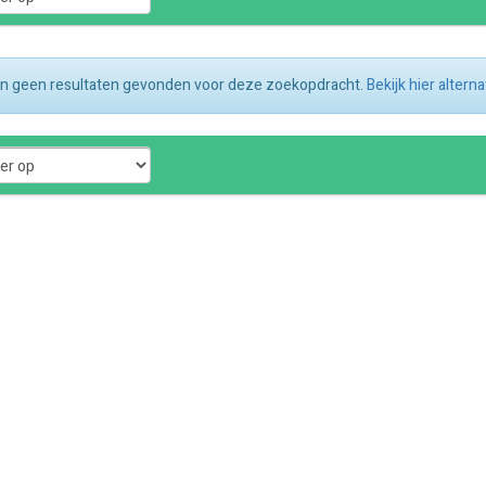
ijn geen resultaten gevonden voor deze zoekopdracht.
Bekijk hier altern