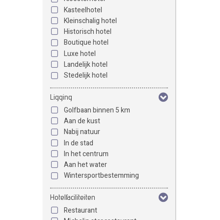
Kasteelhotel
Kleinschalig hotel
Historisch hotel
Boutique hotel
Luxe hotel
Landelijk hotel
Stedelijk hotel
Ligging
Golfbaan binnen 5 km
Aan de kust
Nabij natuur
In de stad
In het centrum
Aan het water
Wintersportbestemming
Hotelfaciliteiten
Restaurant