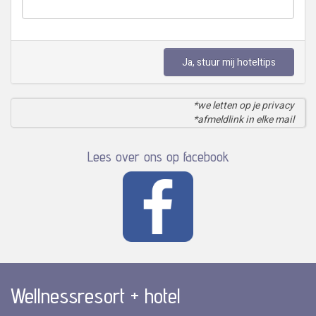
Ja, stuur mij hoteltips
*we letten op je privacy
*afmeldlink in elke mail
Lees over ons op facebook
Wellnessresort + hotel