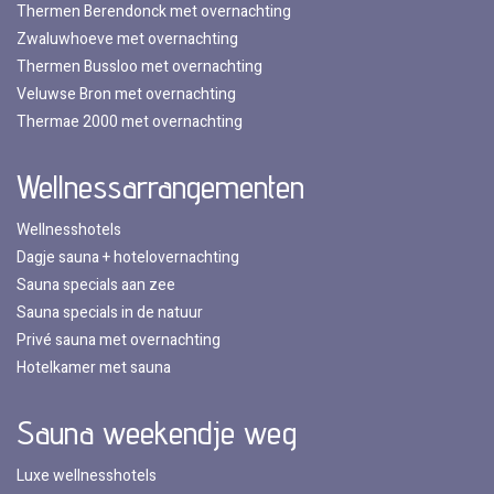
Thermen Berendonck met overnachting
Zwaluwhoeve met overnachting
Thermen Bussloo met overnachting
Veluwse Bron met overnachting
Thermae 2000 met overnachting
Wellnessarrangementen
Wellnesshotels
Dagje sauna + hotelovernachting
Sauna specials aan zee
Sauna specials in de natuur
Privé sauna met overnachting
Hotelkamer met sauna
Sauna weekendje weg
Luxe wellnesshotels