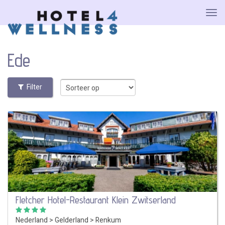
Ede
Filter
Fletcher Hotel-Restaurant Klein Zwitserland
Nederland
>
Gelderland
>
Renkum