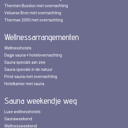
Thermen Bussloo met overnachting
Veluwse Bron met overnachting
Thermae 2000 met overnachting
Wellnessarrangementen
Wellnesshotels
Dagje sauna + hotelovernachting
Sauna specials aan zee
Sauna specials in de natuur
Privé sauna met overnachting
Hotelkamer met sauna
Sauna weekendje weg
Luxe wellnesshotels
Saunaweekend
Wellnessweekend