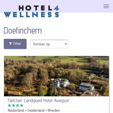
Doetinchem
Filter
Fletcher Landgoed Hotel Avegoor
Nederland
>
Gelderland
>
Rheden