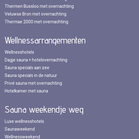
Thermen Bussloo met overnachting
Veluwse Bron met overnachting
Thermae 2000 met overnachting
Wellnessarrangementen
Wellnesshotels
Dagje sauna + hotelovernachting
Sauna specials aan zee
Sauna specials in de natuur
Privé sauna met overnachting
Hotelkamer met sauna
Sauna weekendje weg
Luxe wellnesshotels
Saunaweekend
Wellnessweekend