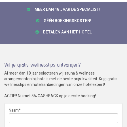
MEER DAN 18 JAAR DÉ SPECIALIST!
GÉÉN BOEKINGSKOSTEN!
BETALEN AAN HET HOTEL
Wil je gratis wellnesstips ontvangen?
Al meer dan 18 jaar selecteren wij sauna & wellness
arrangementen bij hotels met de beste prijs-kwaliteit. Krijg gratis
wellnesstips en hotelaanbiedingen van onze hotelexpert!
ACTIE!! Nu met 5% CASHBACK op je eerste boeking!
Naam
*