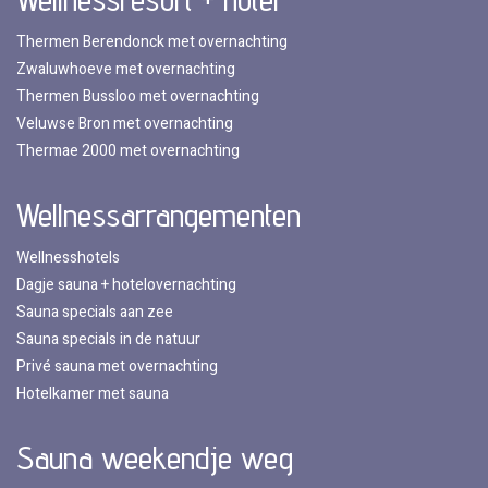
Thermen Berendonck met overnachting
Zwaluwhoeve met overnachting
Thermen Bussloo met overnachting
Veluwse Bron met overnachting
Thermae 2000 met overnachting
Wellnessarrangementen
Wellnesshotels
Dagje sauna + hotelovernachting
Sauna specials aan zee
Sauna specials in de natuur
Privé sauna met overnachting
Hotelkamer met sauna
Sauna weekendje weg