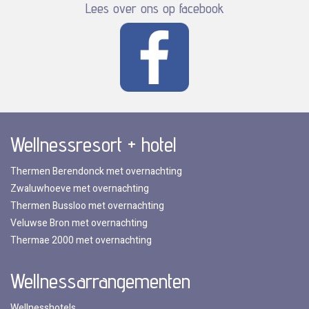
Lees over ons op facebook
Wellnessresort + hotel
Thermen Berendonck met overnachting
Zwaluwhoeve met overnachting
Thermen Bussloo met overnachting
Veluwse Bron met overnachting
Thermae 2000 met overnachting
Wellnessarrangementen
Wellnesshotels