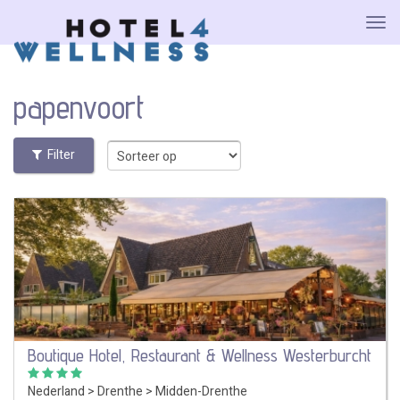
papenvoort
Filter
Boutique Hotel, Restaurant & Wellness Westerburcht
Nederland
>
Drenthe
>
Midden-Drenthe