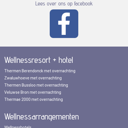
Lees over ons op facebook
Wellnessresort + hotel
Thermen Berendonck met overnachting
Zwaluwhoeve met overnachting
Thermen Bussloo met overnachting
Veluwse Bron met overnachting
Thermae 2000 met overnachting
Wellnessarrangementen
Wellnesshotels