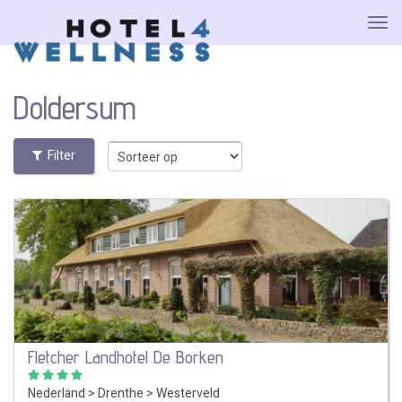
Doldersum
Filter
Fletcher Landhotel De Borken
Nederland
>
Drenthe
>
Westerveld