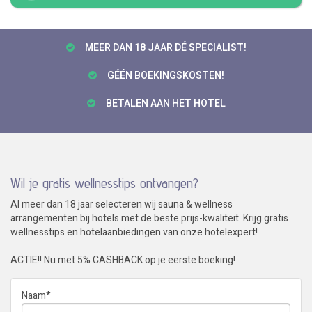
MEER DAN 18 JAAR DÉ SPECIALIST!
GÉÉN BOEKINGSKOSTEN!
BETALEN AAN HET HOTEL
Wil je gratis wellnesstips ontvangen?
Al meer dan 18 jaar selecteren wij sauna & wellness
arrangementen bij hotels met de beste prijs-kwaliteit. Krijg gratis
wellnesstips en hotelaanbiedingen van onze hotelexpert!
ACTIE!! Nu met 5% CASHBACK op je eerste boeking!
Naam
*