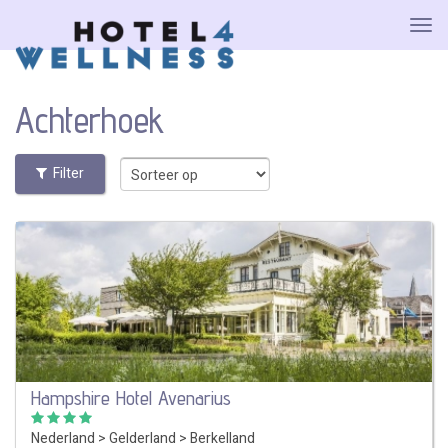
Achterhoek
Filter
Hampshire Hotel Avenarius
Nederland
>
Gelderland
>
Berkelland