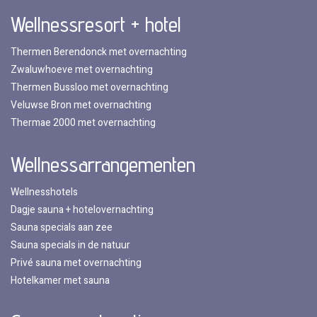
Wellnessresort + hotel
Thermen Berendonck met overnachting
Zwaluwhoeve met overnachting
Thermen Bussloo met overnachting
Veluwse Bron met overnachting
Thermae 2000 met overnachting
Wellnessarrangementen
Wellnesshotels
Dagje sauna + hotelovernachting
Sauna specials aan zee
Sauna specials in de natuur
Privé sauna met overnachting
Hotelkamer met sauna