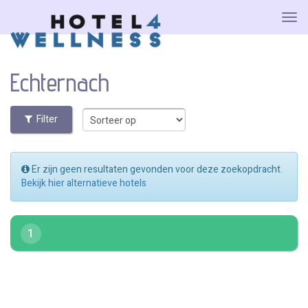
Echternach
Filter
Er zijn geen resultaten gevonden voor deze zoekopdracht.
Bekijk hier alternatieve hotels
1