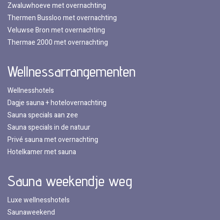
Zwaluwhoeve met overnachting
Thermen Bussloo met overnachting
Veluwse Bron met overnachting
Thermae 2000 met overnachting
Wellnessarrangementen
Wellnesshotels
Dagje sauna + hotelovernachting
Sauna specials aan zee
Sauna specials in de natuur
Privé sauna met overnachting
Hotelkamer met sauna
Sauna weekendje weg
Luxe wellnesshotels
Saunaweekend