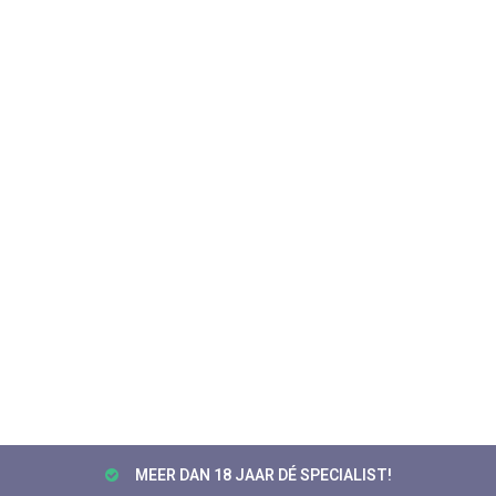
MEER DAN 18 JAAR DÉ SPECIALIST!