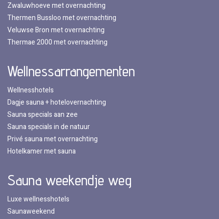
Zwaluwhoeve met overnachting
Thermen Bussloo met overnachting
Veluwse Bron met overnachting
Thermae 2000 met overnachting
Wellnessarrangementen
Wellnesshotels
Dagje sauna + hotelovernachting
Sauna specials aan zee
Sauna specials in de natuur
Privé sauna met overnachting
Hotelkamer met sauna
Sauna weekendje weg
Luxe wellnesshotels
Saunaweekend