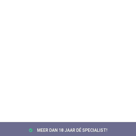
MEER DAN 18 JAAR DÉ SPECIALIST!