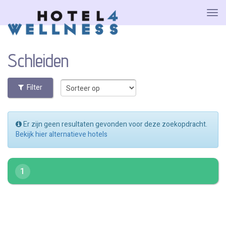
Schleiden
Filter
Er zijn geen resultaten gevonden voor deze zoekopdracht.
Bekijk hier alternatieve hotels
1