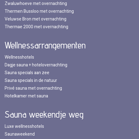
Zwaluwhoeve met overnachting
Thermen Bussloo met overnachting
Veluwse Bron met overnachting
Thermae 2000 met overnachting
Wellnessarrangementen
Wellnesshotels
Dagje sauna + hotelovernachting
Sauna specials aan zee
Sauna specials in de natuur
Privé sauna met overnachting
Hotelkamer met sauna
Sauna weekendje weg
Luxe wellnesshotels
Saunaweekend