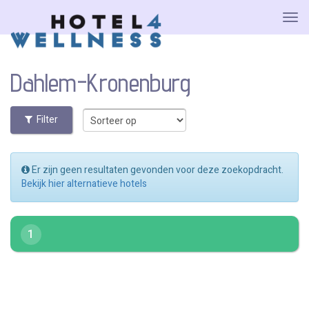
Dahlem-Kronenburg
Filter
Er zijn geen resultaten gevonden voor deze zoekopdracht.
Bekijk hier alternatieve hotels
1