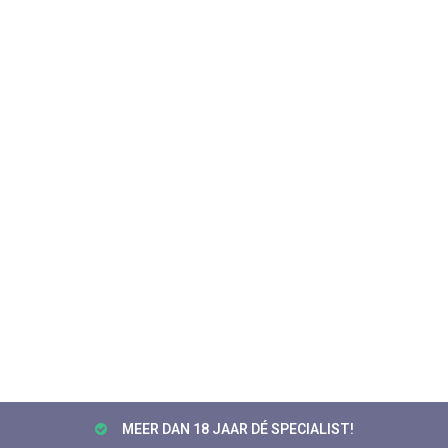
MEER DAN 18 JAAR DÉ SPECIALIST!