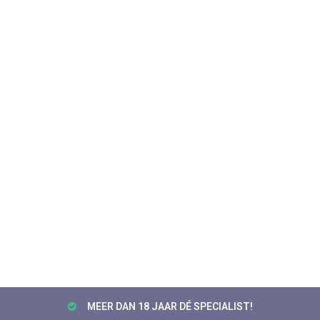
MEER DAN 18 JAAR DÉ SPECIALIST!