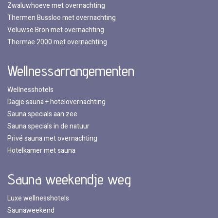
Zwaluwhoeve met overnachting
Thermen Bussloo met overnachting
Veluwse Bron met overnachting
Thermae 2000 met overnachting
Wellnessarrangementen
Wellnesshotels
Dagje sauna + hotelovernachting
Sauna specials aan zee
Sauna specials in de natuur
Privé sauna met overnachting
Hotelkamer met sauna
Sauna weekendje weg
Luxe wellnesshotels
Saunaweekend