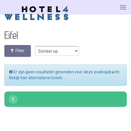
Eifel
Filter
Er zijn geen resultaten gevonden voor deze zoekopdracht.
Bekijk hier alternatieve hotels
1