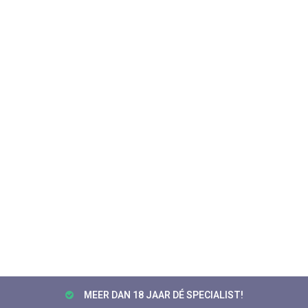
MEER DAN 18 JAAR DÉ SPECIALIST!