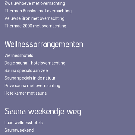
Zwaluwhoeve met overnachting
Thermen Bussloo met overnachting
Veluwse Bron met overnachting
Thermae 2000 met overnachting
Wellnessarrangementen
Wellnesshotels
Dagje sauna + hotelovernachting
Sauna specials aan zee
Sauna specials in de natuur
Privé sauna met overnachting
Hotelkamer met sauna
Sauna weekendje weg
Luxe wellnesshotels
Saunaweekend