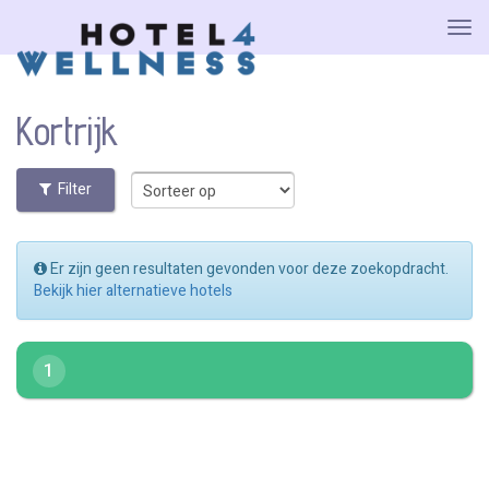
Kortrijk
Filter
Er zijn geen resultaten gevonden voor deze zoekopdracht.
Bekijk hier alternatieve hotels
1