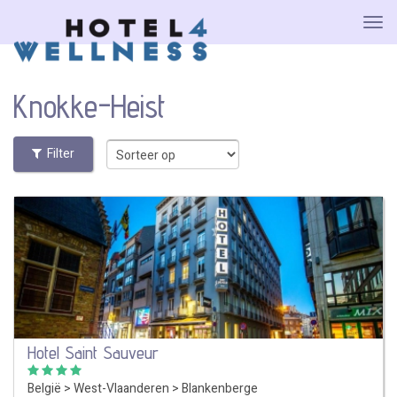
Knokke-Heist
Filter
Hotel Saint Sauveur
België
>
West-Vlaanderen
>
Blankenberge