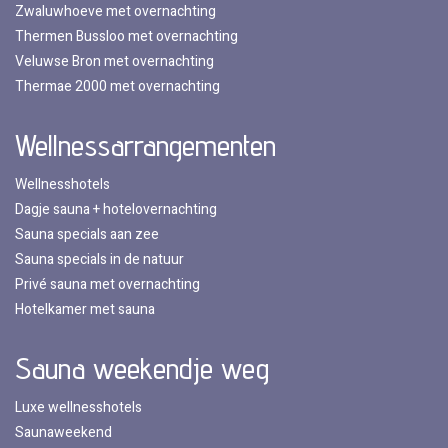
Zwaluwhoeve met overnachting
Thermen Bussloo met overnachting
Veluwse Bron met overnachting
Thermae 2000 met overnachting
Wellnessarrangementen
Wellnesshotels
Dagje sauna + hotelovernachting
Sauna specials aan zee
Sauna specials in de natuur
Privé sauna met overnachting
Hotelkamer met sauna
Sauna weekendje weg
Luxe wellnesshotels
Saunaweekend