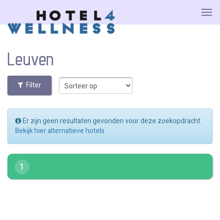
Leuven
Filter
Er zijn geen resultaten gevonden voor deze zoekopdracht.
Bekijk hier alternatieve hotels
1