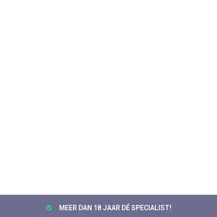
MEER DAN 18 JAAR DÉ SPECIALIST!