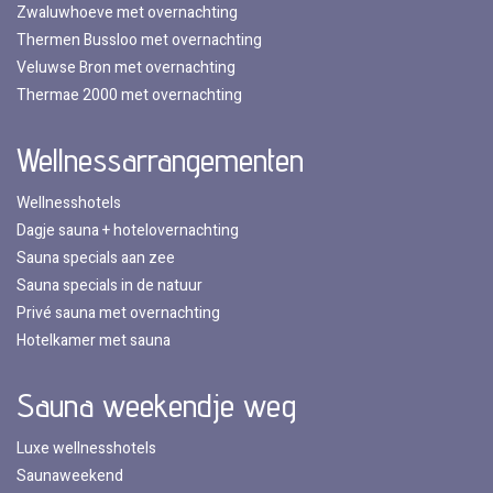
Zwaluwhoeve met overnachting
Thermen Bussloo met overnachting
Veluwse Bron met overnachting
Thermae 2000 met overnachting
Wellnessarrangementen
Wellnesshotels
Dagje sauna + hotelovernachting
Sauna specials aan zee
Sauna specials in de natuur
Privé sauna met overnachting
Hotelkamer met sauna
Sauna weekendje weg
Luxe wellnesshotels
Saunaweekend