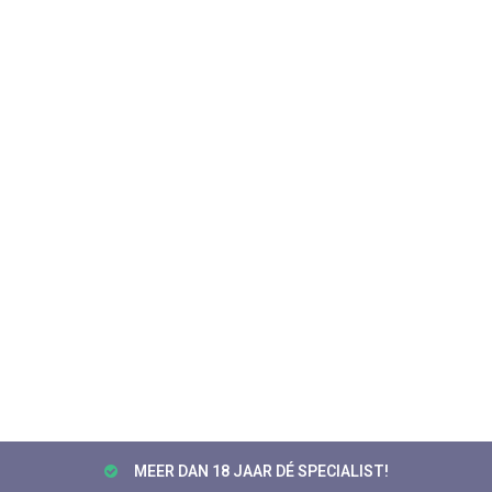
MEER DAN 18 JAAR DÉ SPECIALIST!