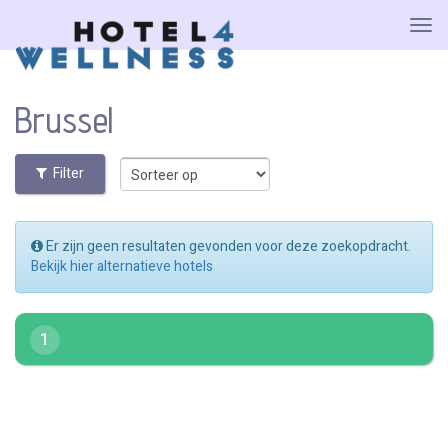
Brussel
Filter
Er zijn geen resultaten gevonden voor deze zoekopdracht.
Bekijk hier alternatieve hotels
1