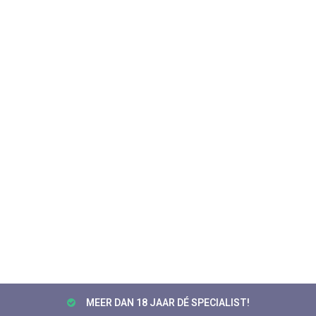
MEER DAN 18 JAAR DÉ SPECIALIST!