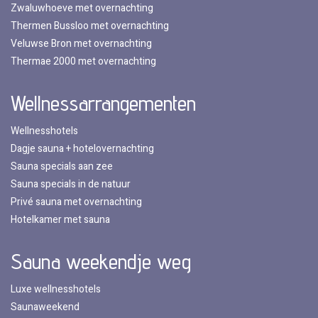
Zwaluwhoeve met overnachting
Thermen Bussloo met overnachting
Veluwse Bron met overnachting
Thermae 2000 met overnachting
Wellnessarrangementen
Wellnesshotels
Dagje sauna + hotelovernachting
Sauna specials aan zee
Sauna specials in de natuur
Privé sauna met overnachting
Hotelkamer met sauna
Sauna weekendje weg
Luxe wellnesshotels
Saunaweekend