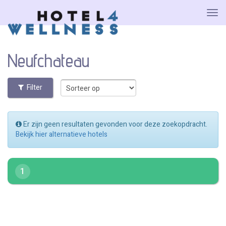
Neufchateau
Filter
Er zijn geen resultaten gevonden voor deze zoekopdracht.
Bekijk hier alternatieve hotels
1