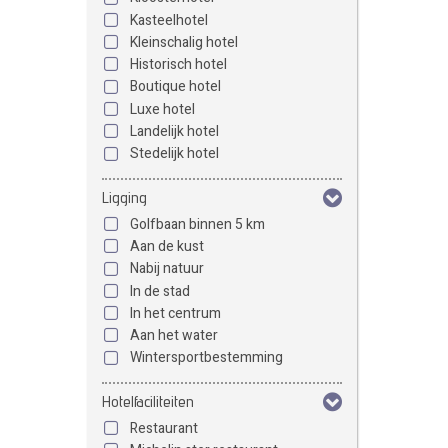
Kasteelhotel
Kleinschalig hotel
Historisch hotel
Boutique hotel
Luxe hotel
Landelijk hotel
Stedelijk hotel
Ligging
Golfbaan binnen 5 km
Aan de kust
Nabij natuur
In de stad
In het centrum
Aan het water
Wintersportbestemming
Hotelfaciliteiten
Restaurant