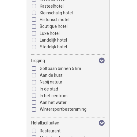
Kasteelhotel
Kleinschalig hotel
Historisch hotel
Boutique hotel
Luxe hotel
Landelijk hotel
Stedelijk hotel
Ligging
Golfbaan binnen 5 km
Aan de kust
Nabij natuur
In de stad
In het centrum
Aan het water
Wintersportbestemming
Hotelfaciliteiten
Restaurant