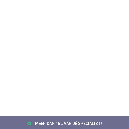
MEER DAN 18 JAAR DÉ SPECIALIST!