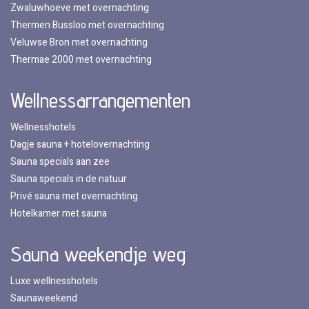
Zwaluwhoeve met overnachting
Thermen Bussloo met overnachting
Veluwse Bron met overnachting
Thermae 2000 met overnachting
Wellnessarrangementen
Wellnesshotels
Dagje sauna + hotelovernachting
Sauna specials aan zee
Sauna specials in de natuur
Privé sauna met overnachting
Hotelkamer met sauna
Sauna weekendje weg
Luxe wellnesshotels
Saunaweekend