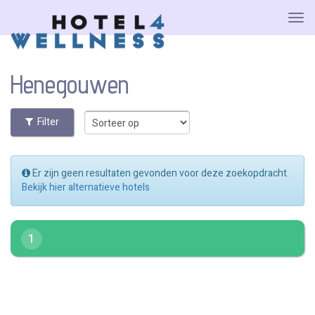
Henegouwen
Filter
Er zijn geen resultaten gevonden voor deze zoekopdracht.
Bekijk hier alternatieve hotels
1