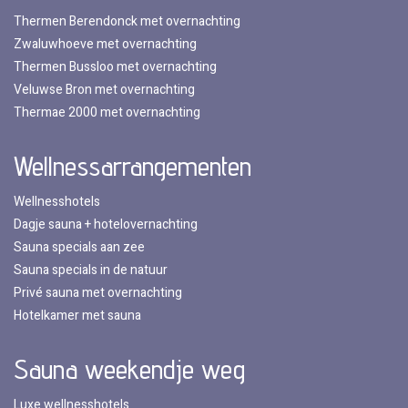
Thermen Berendonck met overnachting
Zwaluwhoeve met overnachting
Thermen Bussloo met overnachting
Veluwse Bron met overnachting
Thermae 2000 met overnachting
Wellnessarrangementen
Wellnesshotels
Dagje sauna + hotelovernachting
Sauna specials aan zee
Sauna specials in de natuur
Privé sauna met overnachting
Hotelkamer met sauna
Sauna weekendje weg
Luxe wellnesshotels