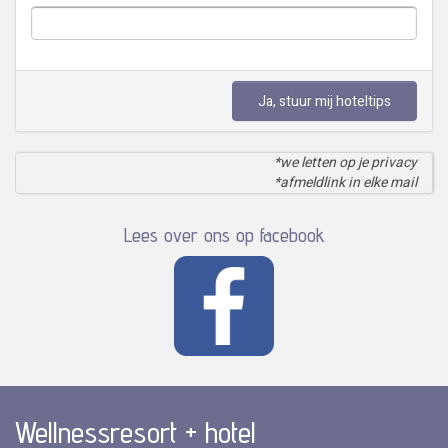
Ja, stuur mij hoteltips
*we letten op je privacy
*afmeldlink in elke mail
Lees over ons op facebook
Wellnessresort + hotel