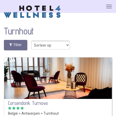
Turnhout
Filter
Corsendonk Turnova
België
>
Antwerpen
>
Turnhout