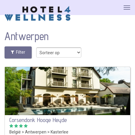
Antwerpen
Filter
Corsendonk Hooge Heyde
België
>
Antwerpen
>
Kasterlee