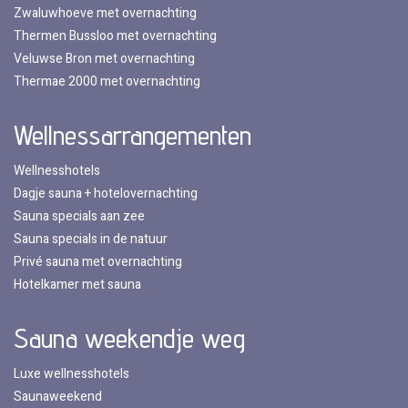
Zwaluwhoeve met overnachting
Thermen Bussloo met overnachting
Veluwse Bron met overnachting
Thermae 2000 met overnachting
Wellnessarrangementen
Wellnesshotels
Dagje sauna + hotelovernachting
Sauna specials aan zee
Sauna specials in de natuur
Privé sauna met overnachting
Hotelkamer met sauna
Sauna weekendje weg
Luxe wellnesshotels
Saunaweekend