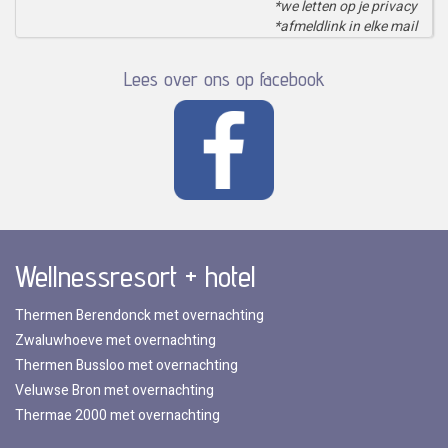
*we letten op je privacy
*afmeldlink in elke mail
Lees over ons op facebook
Wellnessresort + hotel
Thermen Berendonck met overnachting
Zwaluwhoeve met overnachting
Thermen Bussloo met overnachting
Veluwse Bron met overnachting
Thermae 2000 met overnachting