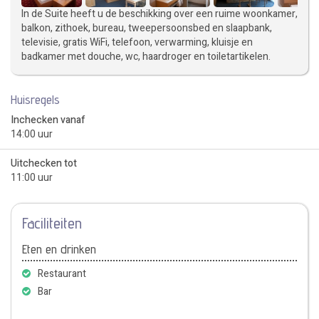
In de Suite heeft u de beschikking over een ruime woonkamer,
balkon, zithoek, bureau, tweepersoonsbed en slaapbank,
televisie, gratis WiFi, telefoon, verwarming, kluisje en
badkamer met douche, wc, haardroger en toiletartikelen.
Huisregels
Inchecken vanaf
14:00 uur
Uitchecken tot
11:00 uur
Faciliteiten
Eten en drinken
Restaurant
Bar