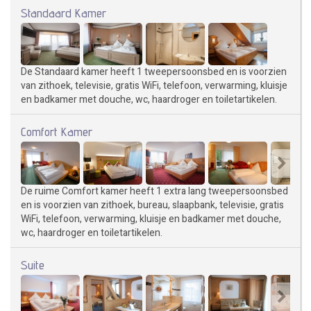
Standaard Kamer
De Standaard kamer heeft 1 tweepersoonsbed en is voorzien
van zithoek, televisie, gratis WiFi, telefoon, verwarming, kluisje
en badkamer met douche, wc, haardroger en toiletartikelen.
Comfort Kamer
De ruime Comfort kamer heeft 1 extra lang tweepersoonsbed
en is voorzien van zithoek, bureau, slaapbank, televisie, gratis
WiFi, telefoon, verwarming, kluisje en badkamer met douche,
wc, haardroger en toiletartikelen.
Suite