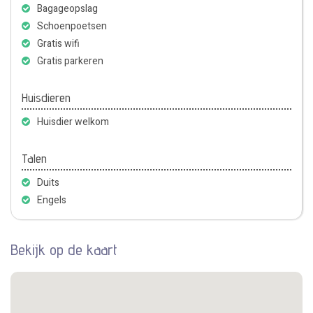
Bagageopslag
Schoenpoetsen
Gratis wifi
Gratis parkeren
Huisdieren
Huisdier welkom
Talen
Duits
Engels
Bekijk op de kaart