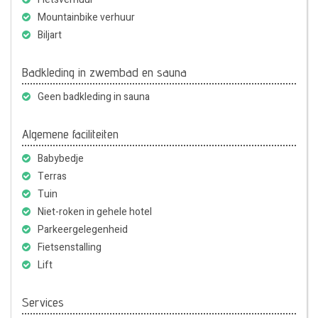
Mountainbike verhuur
Biljart
Badkleding in zwembad en sauna
Geen badkleding in sauna
Algemene faciliteiten
Babybedje
Terras
Tuin
Niet-roken in gehele hotel
Parkeergelegenheid
Fietsenstalling
Lift
Services