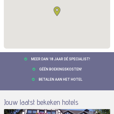
MEER DAN 18 JAAR DÉ SPECIALIST!
GÉÉN BOEKINGSKOSTEN!
BETALEN AAN HET HOTEL
Jouw laatst bekeken hotels