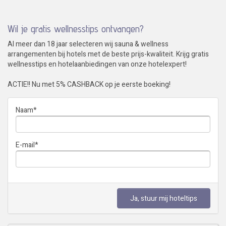
Wil je gratis wellnesstips ontvangen?
Al meer dan 18 jaar selecteren wij sauna & wellness
arrangementen bij hotels met de beste prijs-kwaliteit. Krijg gratis
wellnesstips en hotelaanbiedingen van onze hotelexpert!
ACTIE!! Nu met 5% CASHBACK op je eerste boeking!
Naam
*
E-mail
*
Ja, stuur mij hoteltips