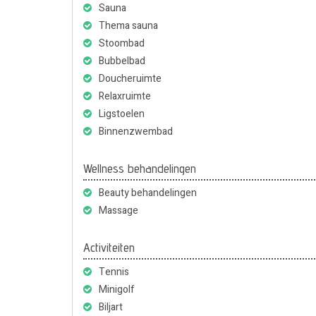
Sauna
Thema sauna
Stoombad
Bubbelbad
Doucheruimte
Relaxruimte
Ligstoelen
Binnenzwembad
Wellness behandelingen
Beauty behandelingen
Massage
Activiteiten
Tennis
Minigolf
Biljart