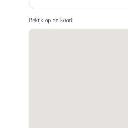
Bekijk op de kaart