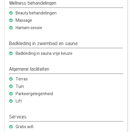
Wellness behandelingen
Beauty behandelingen
Massage
Hamam sessie
Badkleding in zwembad en sauna
Badkleding in sauna vrije keuze
Algemene faciliteiten
Terras
Tuin
Parkeergelegenheid
Lift
Services
Gratis wifi