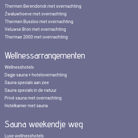
Thermen Berendonck met overnachting
Zwaluwhoeve met overnachting
Thermen Bussloo met overnachting
Veluwse Bron met overnachting
Thermae 2000 met overnachting
Wellnessarrangementen
Wellnesshotels
Dagje sauna + hotelovernachting
Sauna specials aan zee
Sauna specials in de natuur
Privé sauna met overnachting
Hotelkamer met sauna
Sauna weekendje weg
Luxe wellnesshotels