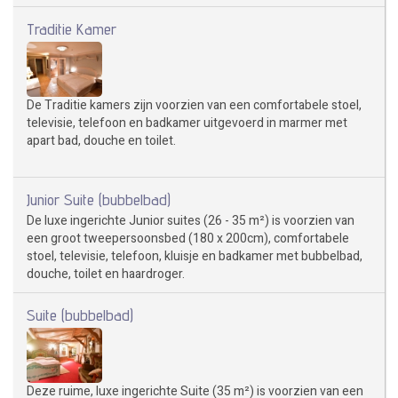
Traditie Kamer
De Traditie kamers zijn voorzien van een comfortabele stoel,
televisie, telefoon en badkamer uitgevoerd in marmer met
apart bad, douche en toilet.
Junior Suite (bubbelbad)
De luxe ingerichte Junior suites (26 - 35 m²) is voorzien van
een groot tweepersoonsbed (180 x 200cm), comfortabele
stoel, televisie, telefoon, kluisje en badkamer met bubbelbad,
douche, toilet en haardroger.
Suite (bubbelbad)
Deze ruime, luxe ingerichte Suite (35 m²) is voorzien van een