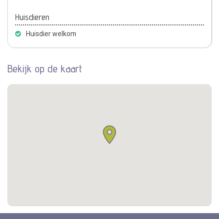
Huisdieren
Huisdier welkom
Bekijk op de kaart