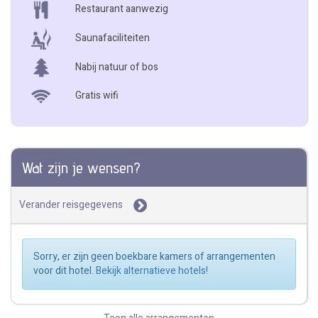
Restaurant aanwezig
Saunafaciliteiten
Nabij natuur of bos
Gratis wifi
Wat zijn je wensen?
Verander reisgegevens
Sorry, er zijn geen boekbare kamers of arrangementen
voor dit hotel.
Bekijk alternatieve hotels!