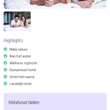
Highlights
Nabij natuur
Aan het water
Wellness tophotel
Romantisch hotel
Hotel met sauna
Landelijk hotel
Hotelvoordelen