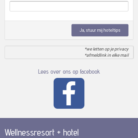
Ja, stuur mij hoteltips
*we letten op je privacy
*afmeldlink in elke mail
Lees over ons op facebook
Wellnessresort + hotel