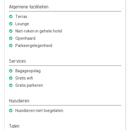
Algemene faciliteiten
Terras
Lounge
Niet-roken in gehele hotel
Openhaard
Parkeergelegenheid
Services
Bagageopslag
Gratis wifi
Gratis parkeren
Huisdieren
Huisdieren niet toegelaten
Talen