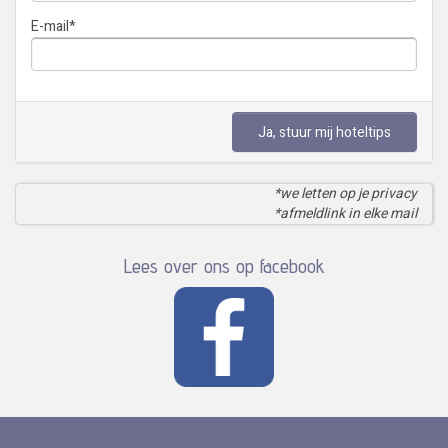
E-mail
*
Ja, stuur mij hoteltips
*we letten op je privacy
*afmeldlink in elke mail
Lees over ons op facebook