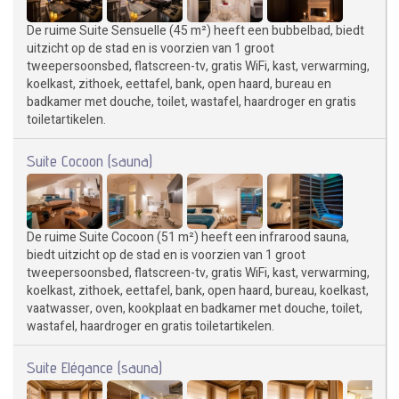
De ruime Suite Sensuelle (45 m²) heeft een bubbelbad, biedt
uitzicht op de stad en is voorzien van 1 groot
tweepersoonsbed, flatscreen-tv, gratis WiFi, kast, verwarming,
koelkast, zithoek, eettafel, bank, open haard, bureau en
badkamer met douche, toilet, wastafel, haardroger en gratis
toiletartikelen.
Suite Cocoon (sauna)
De ruime Suite Cocoon (51 m²) heeft een infrarood sauna,
biedt uitzicht op de stad en is voorzien van 1 groot
tweepersoonsbed, flatscreen-tv, gratis WiFi, kast, verwarming,
koelkast, zithoek, eettafel, bank, open haard, bureau, koelkast,
vaatwasser, oven, kookplaat en badkamer met douche, toilet,
wastafel, haardroger en gratis toiletartikelen.
Suite Elégance (sauna)