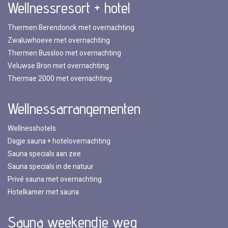
Wellnessresort + hotel
Thermen Berendonck met overnachting
Zwaluwhoeve met overnachting
Thermen Bussloo met overnachting
Veluwse Bron met overnachting
Thermae 2000 met overnachting
Wellnessarrangementen
Wellnesshotels
Dagje sauna + hotelovernachting
Sauna specials aan zee
Sauna specials in de natuur
Privé sauna met overnachting
Hotelkamer met sauna
Sauna weekendje weg