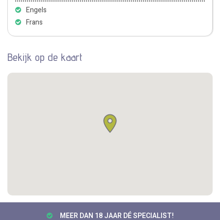
Engels
Frans
Bekijk op de kaart
MEER DAN 18 JAAR DÉ SPECIALIST!