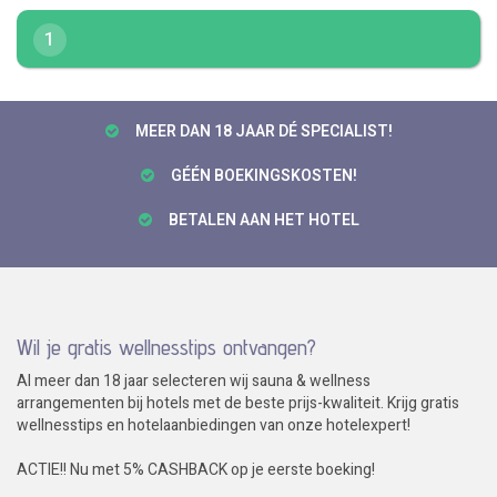
1
MEER DAN 18 JAAR DÉ SPECIALIST!
GÉÉN BOEKINGSKOSTEN!
BETALEN AAN HET HOTEL
Wil je gratis wellnesstips ontvangen?
Al meer dan 18 jaar selecteren wij sauna & wellness
arrangementen bij hotels met de beste prijs-kwaliteit. Krijg gratis
wellnesstips en hotelaanbiedingen van onze hotelexpert!
ACTIE!! Nu met 5% CASHBACK op je eerste boeking!