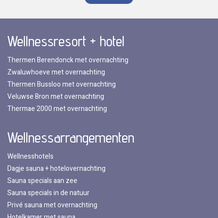
Wellnessresort + hotel
Thermen Berendonck met overnachting
Zwaluwhoeve met overnachting
Thermen Bussloo met overnachting
Veluwse Bron met overnachting
Thermae 2000 met overnachting
Wellnessarrangementen
Wellnesshotels
Dagje sauna + hotelovernachting
Sauna specials aan zee
Sauna specials in de natuur
Privé sauna met overnachting
Hotelkamer met sauna