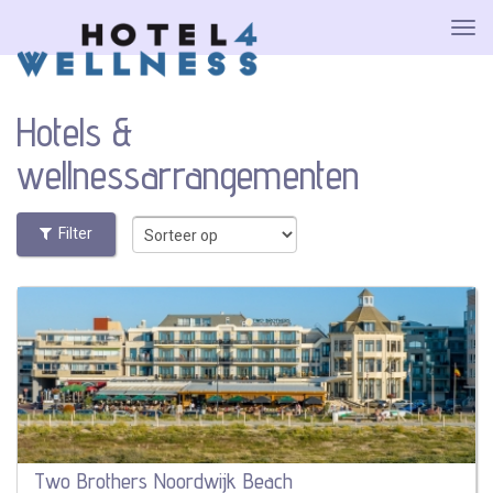
Hotels &
wellnessarrangementen
Filter
Two Brothers Noordwijk Beach