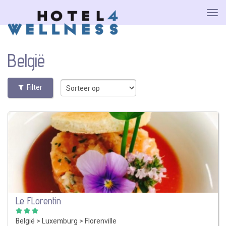
België
Filter
Le FLorentin
België
>
Luxemburg
>
Florenville